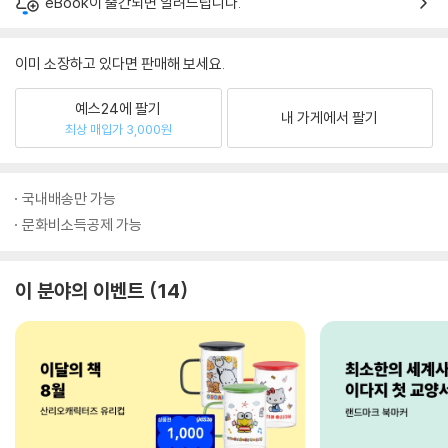
eBook이 출간되면 알려드립니다.
이미 소장하고 있다면 판매해 보세요.
예스24에 팔기
내 가게에서 팔기
최상 매입가 3,000원
국내배송만 가능
문화비소득공제 가능
이 분야의 이벤트
14