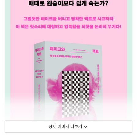
상세 이미지 더보기