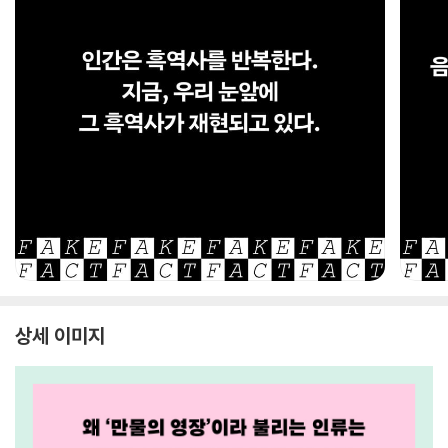
상세 이미지