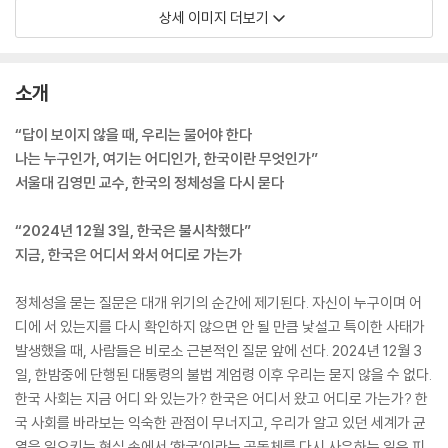
상세 이미지 더보기
소개
“답이 보이지 않을 때, 우리는 물어야 한다
나는 누구인가, 여기는 어디인가, 한국이란 무엇인가”
서울대 김영민 교수, 한국의 정체성을 다시 묻다
“2024년 12월 3일, 한국은 불시착했다”
지금, 한국은 어디서 와서 어디로 가는가
정체성을 묻는 질문은 대개 위기의 순간에 제기된다. 자신이 누구이며 어
디에 서 있는지를 다시 확인하지 않으면 안 될 만큼 낯설고 특이한 사태가
발생했을 때, 사람들은 비로소 근본적인 질문 앞에 선다. 2024년 12월 3
일, 한밤중에 단행된 대통령의 불법 계엄령 이후 우리는 묻지 않을 수 없다.
한국 사회는 지금 어디 와 있는가? 한국은 어디서 왔고 어디로 가는가? 한
국 사회를 바라보는 익숙한 관점이 무너지고, 우리가 알고 있던 세계가 균
열을 일으키는 현실 속에서 ‘한국’이라는 공동체를 다시 사유하는 일은 피