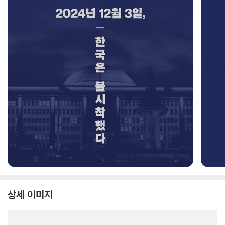
상세 이미지