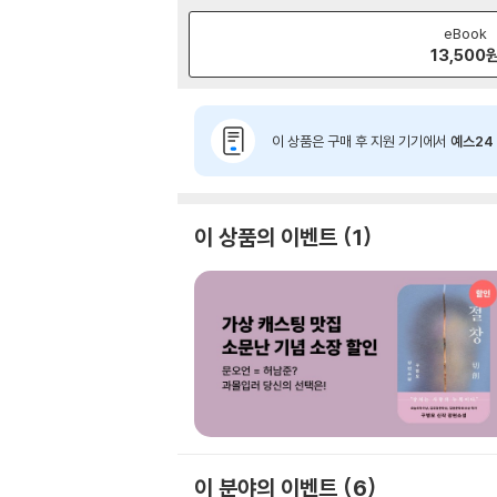
eBook
13,500
이 상품은 구매 후 지원 기기에서
예스24 
이 상품의 이벤트
1
이 분야의 이벤트
6