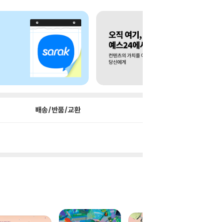
배송/반품/교환