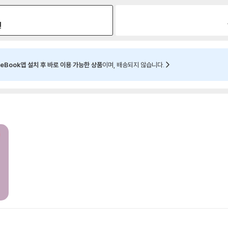
원
eBook앱 설치 후 바로 이용 가능한 상품
이며, 배송되지 않습니다.