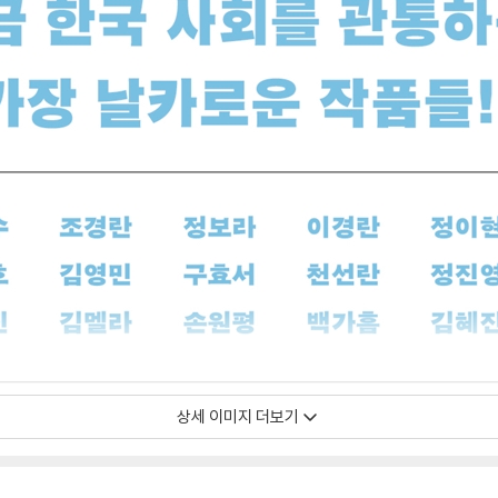
상세 이미지 더보기