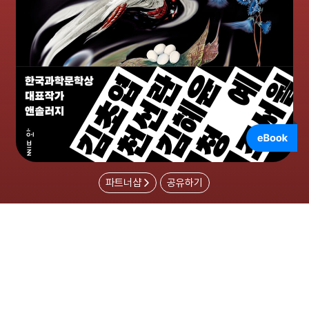
파트너샵
공유하기