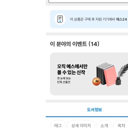
이 상품은 구매 후 지원 기기에서
예스24 
이 분야의 이벤트
14
도서정보
태그
상세 이미지
소개
목차