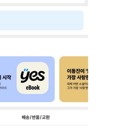
배송/반품/교환