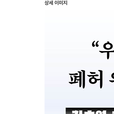
상세 이미지