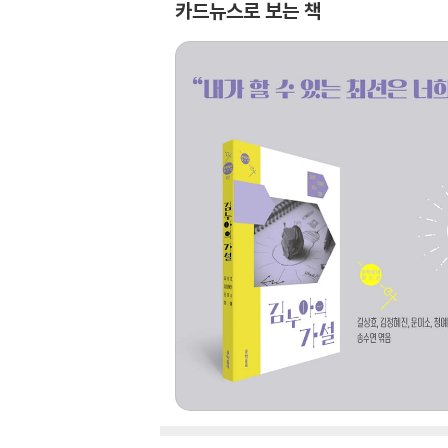
카드뉴스로 보는 책