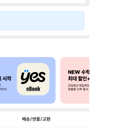
배송/반품/교환