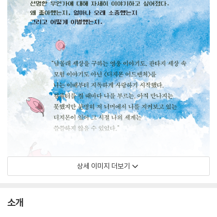
상세 이미지 더보기
소개