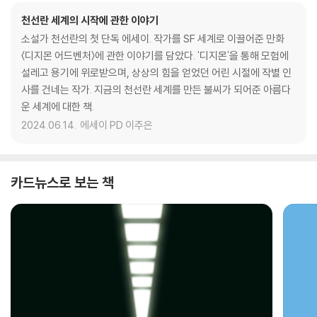
천선란 세계의 시작에 관한 이야기
소설가 천선란의 첫 단독 에세이. 작가를 SF 세계로 이끌어준 만화
〈디지몬 어드벤처〉에 관한 이야기를 담았다. '디지몬'을 통해 모험에
설레고 용기에 위로받으며, 상상의 힘을 얻었던 어린 시절에 작별 인
사를 건네는 작가. 지금의 천선란 세계를 만든 불씨가 되어준 아름다
운 세계에 대한 책.
2024.06.14.
에세이 PD 이주은
카드뉴스로 보는 책