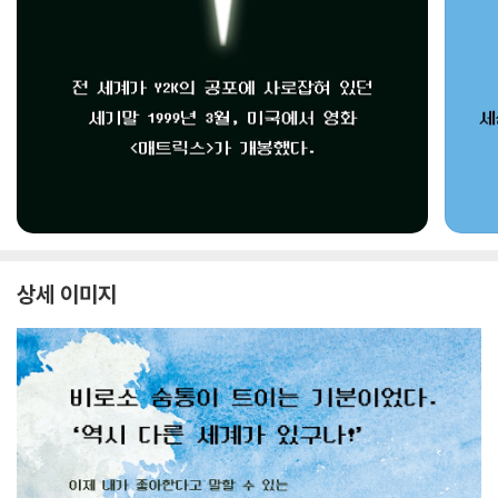
상세 이미지