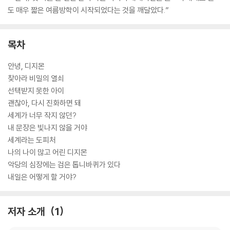
도 매우 짧은 여름방학이 시작되었다는 것을 깨달았다.”
목차
안녕, 디지몬
찾아라 비밀의 열쇠
선택받지 못한 아이
괜찮아, 다시 진화하면 돼
세계가 너무 작지 않던?
내 문장은 빛나지 않을 거야
세계라는 도피처
나의 나이 많고 어린 디지몬
악당의 심장에는 검은 톱니바퀴가 있다
내일은 어떻게 할 거야?
저자 소개
1