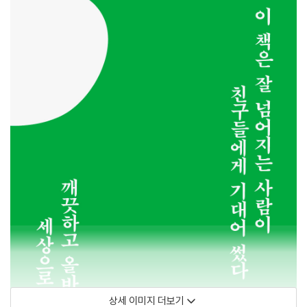
상세 이미지 더보기