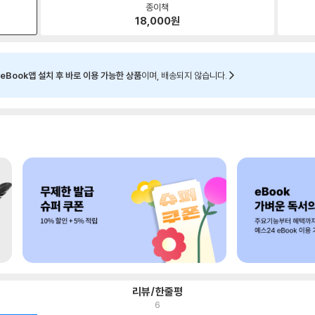
종이책
18,000
원
eBook앱 설치 후 바로 이용 가능한 상품
이며, 배송되지 않습니다.
리뷰/한줄평
6