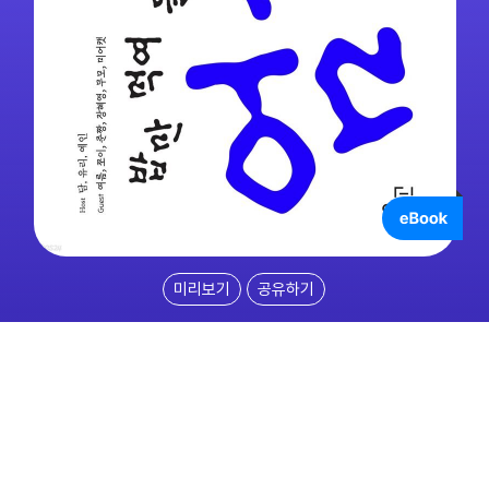
미리보기
공유하기