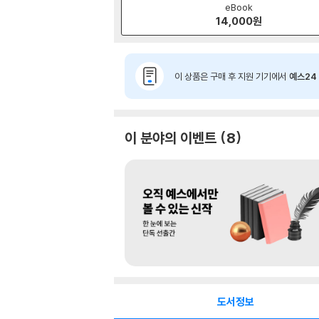
eBook
14,000
원
이 상품은 구매 후 지원 기기에서
예스24 
이 분야의 이벤트
8
도서정보