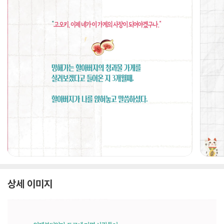
상세 이미지