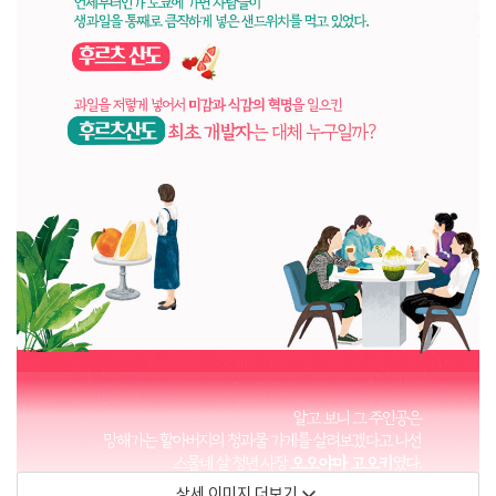
상세 이미지 더보기