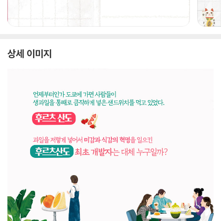
상세 이미지