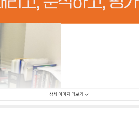
상세 이미지 더보기