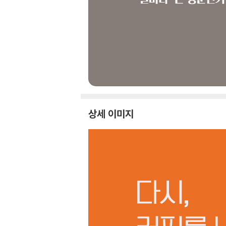
상세 이미지