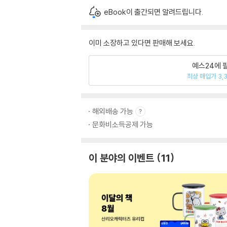
eBook이 출간되면 알려드립니다.
이미 소장하고 있다면 판매해 보세요.
예스24에 
최상 매입가 3,
해외배송 가능
문화비소득공제 가능
이 분야의 이벤트
11