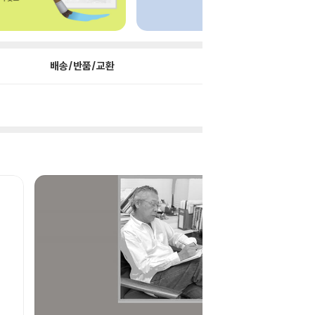
배송/반품/교환