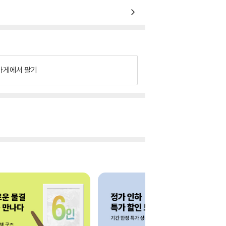
가게에서 팔기