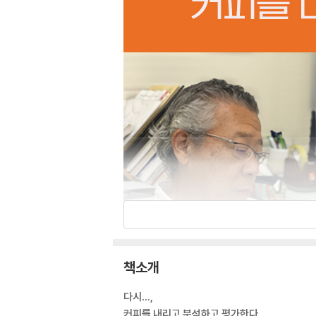
책소개
다시…,
커피를 내리고 분석하고 평가한다