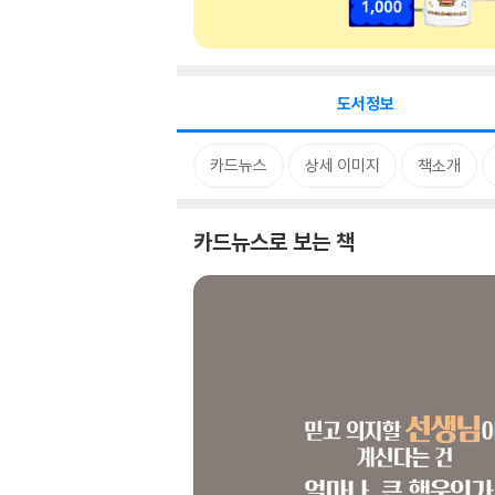
도서정보
카드뉴스
상세 이미지
책소개
카드뉴스로 보는 책