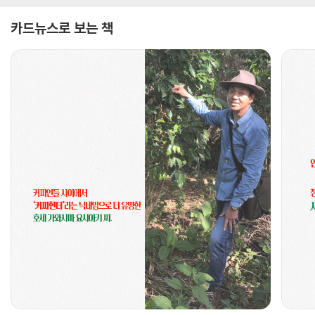
카드뉴스로 보는 책