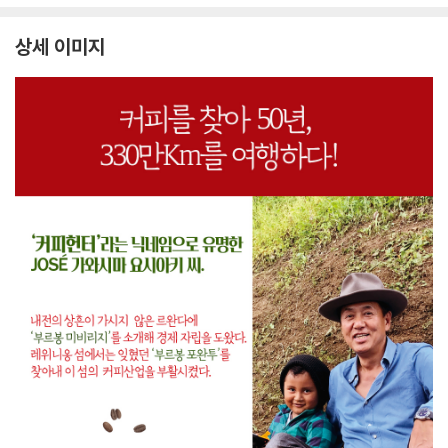
상세 이미지