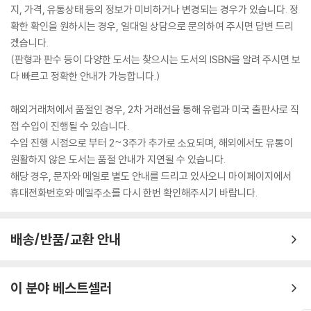
지, 가격, 유통상태 등의 정보가 미비하거나 변경되는 경우가 있습니다. 정
확한 확인을 원하시는 경우, 일대일 상담으로 문의하여 주시면 답변 드리
겠습니다.
(판형과 판수 등이 다양한 도서는 찾으시는 도서의 ISBN을 알려 주시면 보
다 빠르고 정확한 안내가 가능합니다.)
해외거래처에서 품절인 경우, 2차 거래선을 통해 유럽과 미국 출판사로 직
접 수입이 진행될 수 있습니다.
수입 진행 시점으로 부터 2~3주가 추가로 소요되며, 해외에서도 유통이
원활하지 않은 도서는 품절 안내가 지연될 수 있습니다.
해당 경우, 문자와 메일로 별도 안내를 드리고 있사오니 마이페이지에서
휴대전화번호와 메일주소를 다시 한번 확인해주시기 바랍니다.
배송/반품/교환 안내
이 분야 베스트셀러