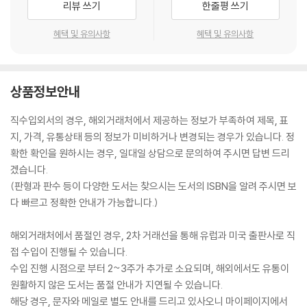
리뷰 쓰기
한줄평 쓰기
혜택 및 유의사항
혜택 및 유의사항
상품정보안내
직수입외서의 경우, 해외거래처에서 제공하는 정보가 부족하여 제목, 표
지, 가격, 유통상태 등의 정보가 미비하거나 변경되는 경우가 있습니다. 정
확한 확인을 원하시는 경우, 일대일 상담으로 문의하여 주시면 답변 드리
겠습니다.
(판형과 판수 등이 다양한 도서는 찾으시는 도서의 ISBN을 알려 주시면 보
다 빠르고 정확한 안내가 가능합니다.)
해외거래처에서 품절인 경우, 2차 거래선을 통해 유럽과 미국 출판사로 직
접 수입이 진행될 수 있습니다.
수입 진행 시점으로 부터 2~3주가 추가로 소요되며, 해외에서도 유통이
원활하지 않은 도서는 품절 안내가 지연될 수 있습니다.
해당 경우, 문자와 메일로 별도 안내를 드리고 있사오니 마이페이지에서