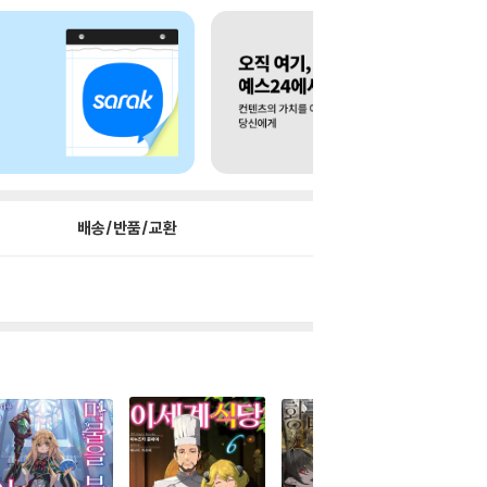
배송/반품/교환