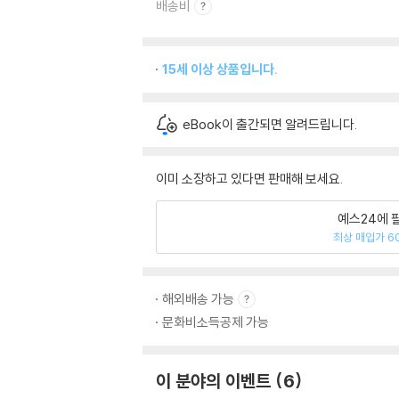
배송비
15세 이상 상품입니다.
eBook이 출간되면 알려드립니다.
이미 소장하고 있다면 판매해 보세요.
예스24에 
최상 매입가 6
해외배송 가능
문화비소득공제 가능
이 분야의 이벤트
6