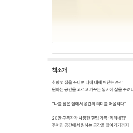
책소개
취향껏 집을 꾸미며 나에 대해 깨닫는 순간
원하는 공간을 고르고 가꾸는 동시에 삶을 꾸려
“나를 닮은 집에서 공간의 의미를 떠올리다”
20만 구독자가 사랑한 힐링 가득 ‘리리네집’
주어진 공간에서 원하는 공간을 찾아가기까지