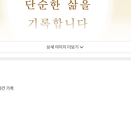
상세 이미지 더보기
나간 기록