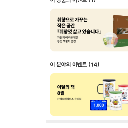
이 분야의 이벤트
14