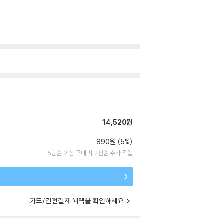
14,520원
890원 (5%)
5만원 이상 구매 시 2천원 추가 적립
카드/간편결제 혜택을 확인하세요