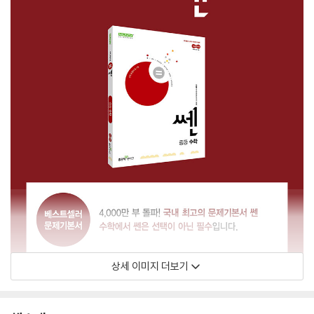
상세 이미지 더보기