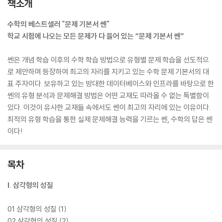
책소개
수학의 베스트셀러 "문제 기본서 쎈"
학교 시험에 나오는 모든 문제가 다 들어 있는 “문제 기본서 쎈”
쎈은 개념 학습 이후의 수학 학습 방법으로 유형별 문제 학습을 선도적으
로 제안하며 등장하여 최고의 자리를 지키고 있는 수학 문제 기본서의 대
표 주자이다. 보유하고 있는 방대한 데이터베이스와 인프라를 바탕으로 한
쎈의 유형 분석과 문제해결 방법은 어떤 교재도 따라올 수 없는 특별함이
있다. 이것이 유사한 교재들 속에서도 쎈이 최고의 자리에 있는 이유이다.
최적의 유형 학습을 통한 실제 문제해결 능력을 기르는 쎈, 수학의 답은 쎈
이다!
목차
Ⅰ. 삼각형의 성질
01 삼각형의 성질 (1)
02 삼각형의 성질 (2)