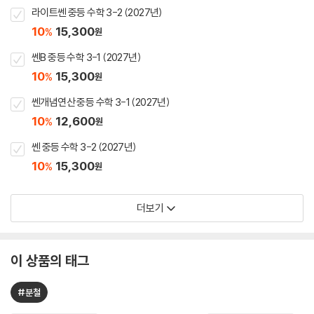
라이트쎈 중등 수학 3-2 (2027년)
10
15,300
%
원
쎈B 중등 수학 3-1 (2027년)
10
15,300
%
원
쎈개념연산 중등 수학 3-1 (2027년)
10
12,600
%
원
쎈 중등 수학 3-2 (2027년)
10
15,300
%
원
더보기
이 상품의 태그
#분철