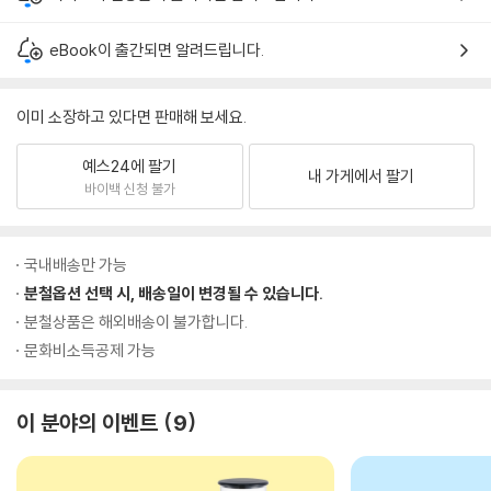
eBook이 출간되면 알려드립니다.
이미 소장하고 있다면 판매해 보세요.
예스24에 팔기
내 가게에서 팔기
바이백 신청 불가
국내배송만 가능
분철옵션 선택 시, 배송일이 변경될 수 있습니다.
분철상품은 해외배송이 불가합니다.
문화비소득공제 가능
이 분야의 이벤트
9