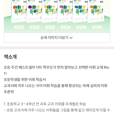
상세 이미지 더보기
책소개
초등 주간 베스트셀러 1위! 학부모가 먼저 알아보고 선택한 어휘 교재 No.
1!
초등학생을 위한 어휘 학습서
교과서에 자주 나오는 국어 어휘 학습을 통해 향상되는 독해 실력과 어휘
추론력
1. 초등학교 3~4학년 전 과목 교과 어휘를 주제별로 학습
- 초등 교과서에 자주 나오는 어휘들을 그림을 통해 쉽고 재미있게 익힐 수