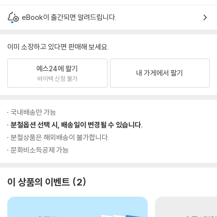
eBook이 출간되면 알려드립니다.
이미 소장하고 있다면 판매해 보세요.
예스24에 팔기
내 가게에서 팔기
바이백 신청 불가
국내배송만 가능
분철옵션 선택 시, 배송일이 변경될 수 있습니다.
분철상품은 해외배송이 불가합니다.
문화비소득공제 가능
이 상품의 이벤트
2