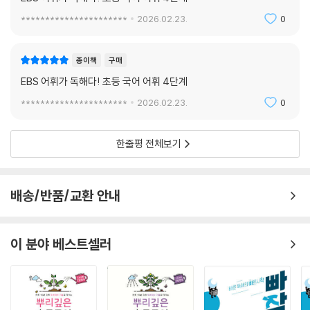
**********************
2026.02.23.
0
종이책
구매
EBS 어휘가 독해다! 초등 국어 어휘 4단계
**********************
2026.02.23.
0
한줄평 전체보기
배송/반품/교환 안내
이 분야 베스트셀러