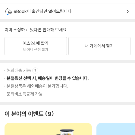
eBook이 출간되면 알려드립니다.
이미 소장하고 있다면 판매해 보세요.
예스24에 팔기
내 가게에서 팔기
바이백 신청 불가
해외배송 가능
분철옵션 선택 시, 배송일이 변경될 수 있습니다.
분철상품은 해외배송이 불가합니다.
문화비소득공제 가능
이 분야의 이벤트
9