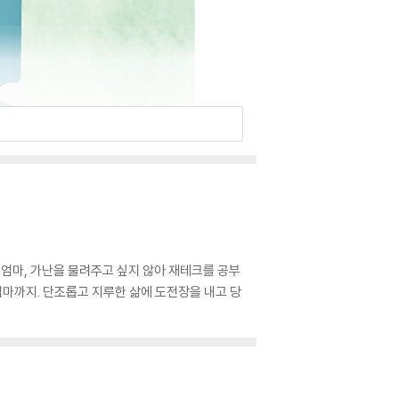
 엄마, 가난을 물려주고 싶지 않아 재테크를 공부
엄마까지. 단조롭고 지루한 삶에 도전장을 내고 당