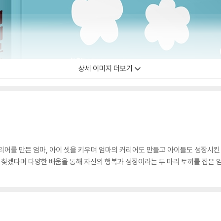
상세 이미지 더보기
리어를 만든 엄마, 아이 셋을 키우며 엄마의 커리어도 만들고 아이들도 성장시킨
을 찾겠다며 다양한 배움을 통해 자신의 행복과 성장이라는 두 마리 토끼를 잡은 