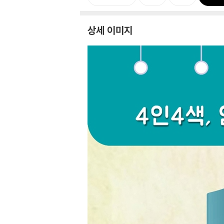
상세 이미지