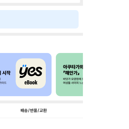
배송/반품/교환