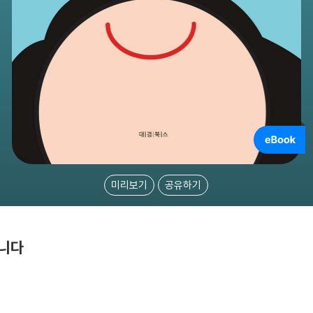
미리보기
공유하기
습니다