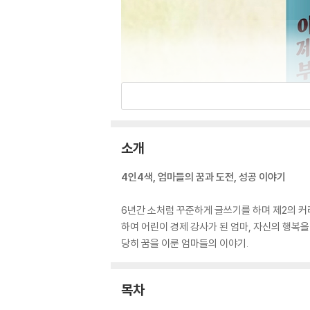
소개
4인4색, 엄마들의 꿈과 도전, 성공 이야기
6년간 소처럼 꾸준하게 글쓰기를 하며 제2의 커
하여 어린이 경제 강사가 된 엄마, 자신의 행복
당히 꿈을 이룬 엄마들의 이야기.
목차