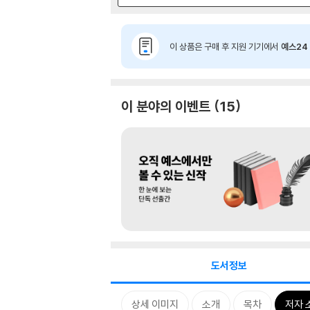
이 상품은 구매 후 지원 기기에서
예스24 
이 분야의 이벤트
15
도서정보
상세 이미지
소개
목차
저자 