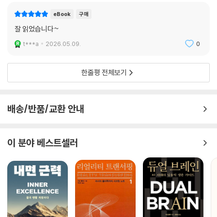
eBook
구매
잘 읽었습니다~
t***a
2026.05.09.
0
한줄평 전체보기
배송/반품/교환 안내
이 분야 베스트셀러