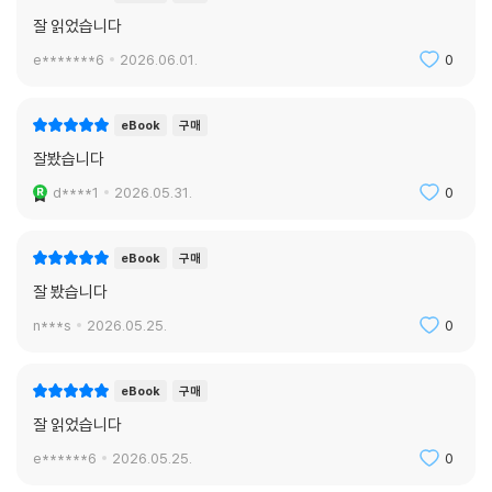
잘 읽었습니다
e*******6
2026.06.01.
0
eBook
구매
잘봤습니다
d****1
2026.05.31.
0
eBook
구매
잘 봤습니다
n***s
2026.05.25.
0
eBook
구매
잘 읽었습니다
e******6
2026.05.25.
0