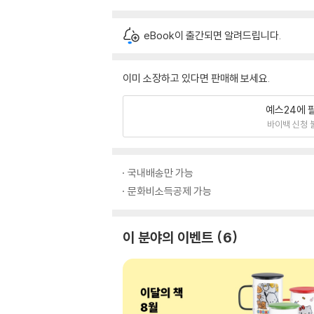
eBook이 출간되면 알려드립니다.
이미 소장하고 있다면 판매해 보세요.
예스24에 
바이백 신청 
국내배송만 가능
문화비소득공제 가능
이 분야의 이벤트
6