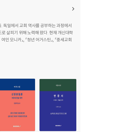
득. 독일에서 교회 역사를 공부하는 과정에서
도로 살피기 위해 노력해 왔다. 현재 개신대학
의 여인 모니카』, 『청년 어거스틴』, 『중세교회