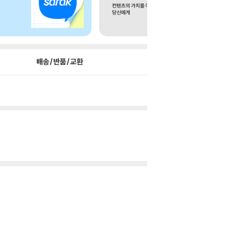
배송/반품/교환