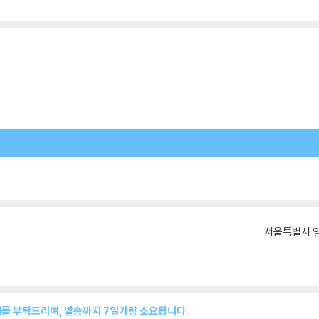
서울특별시 영
매를 부탁드리며, 발송까지 7일가량 소요됩니다.