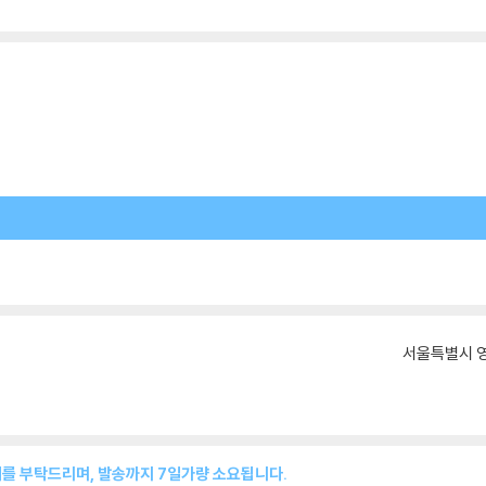
서울특별시 영
매를 부탁드리며, 발송까지 7일가량 소요됩니다.