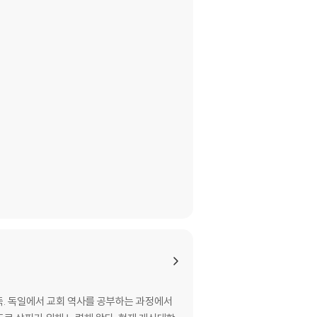
득. 독일에서 교회 역사를 공부하는 과정에서