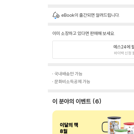
eBook이 출간되면 알려드립니다.
이미 소장하고 있다면 판매해 보세요.
예스24에 
바이백 신청 
국내배송만 가능
문화비소득공제 가능
이 분야의 이벤트
6