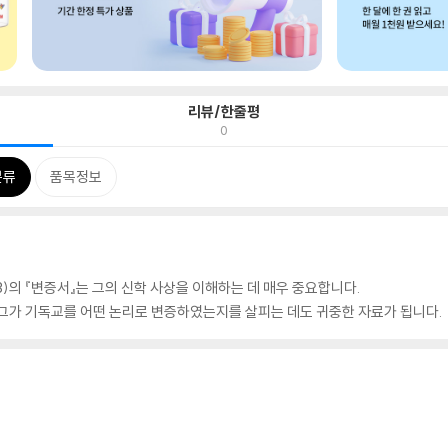
리뷰/한줄평
0
분류
품목정보
2/223)의 『변증서』는 그의 신학 사상을 이해하는 데 매우 중요합니다.
 그가 기독교를 어떤 논리로 변증하였는지를 살피는 데도 귀중한 자료가 됩니다.