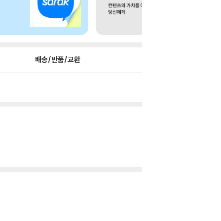
배송/반품/교환