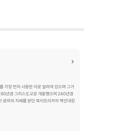
 가장 먼저 사용한 이로 알려져 있으며 그가
지가 로마의 지배를 받던 북아프리카의 백인대장