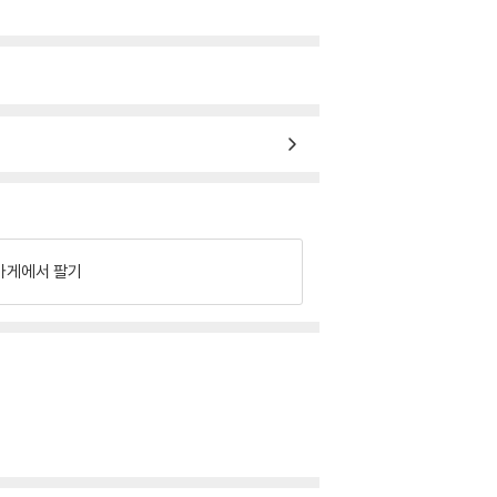
가게에서 팔기