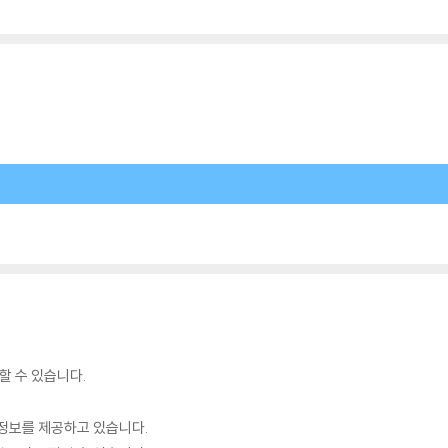
할 수 있습니다.
정보를 제공하고 있습니다.