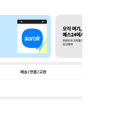
배송/반품/교환