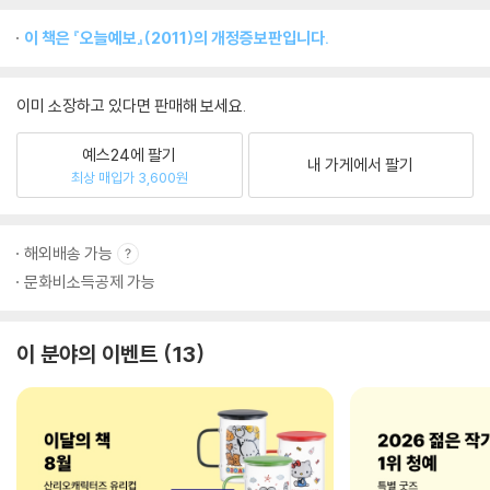
이 책은 『오늘예보』(2011)의 개정증보판입니다.
이미 소장하고 있다면 판매해 보세요.
예스24에 팔기
내 가게에서 팔기
최상 매입가 3,600원
해외배송 가능
문화비소득공제 가능
이 분야의 이벤트
13