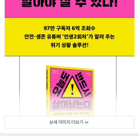
상세 이미지 더보기