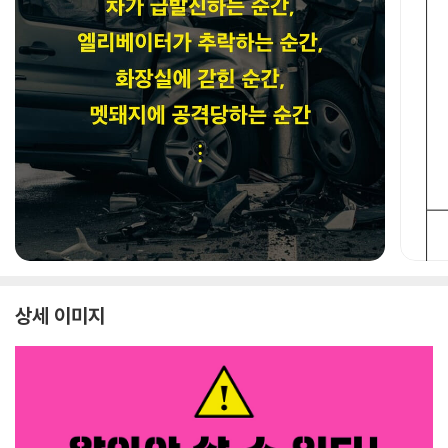
상세 이미지