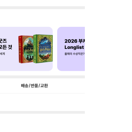
배송/반품/교환