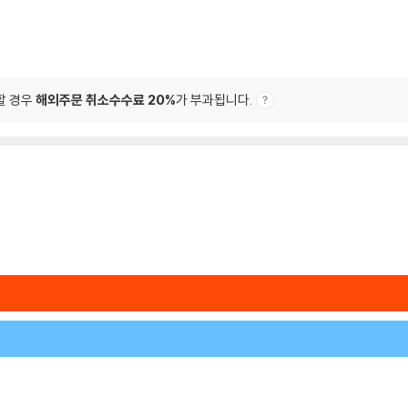
할 경우
해외주문 취소수수료 20%
가 부과됩니다.