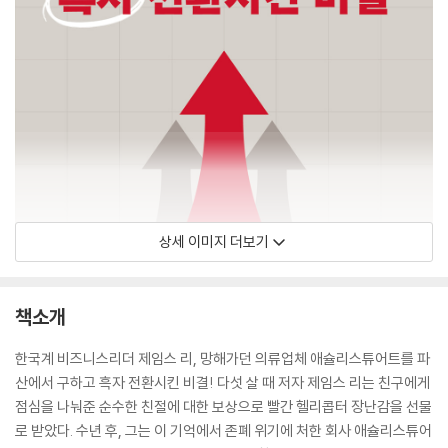
상세 이미지 더보기
책소개
한국계 비즈니스리더 제임스 리, 망해가던 의류업체 애슐리스튜어트를 파
산에서 구하고 흑자 전환시킨 비결! 다섯 살 때 저자 제임스 리는 친구에게
점심을 나눠준 순수한 친절에 대한 보상으로 빨간 헬리콥터 장난감을 선물
로 받았다. 수년 후, 그는 이 기억에서 존폐 위기에 처한 회사 애슐리스튜어