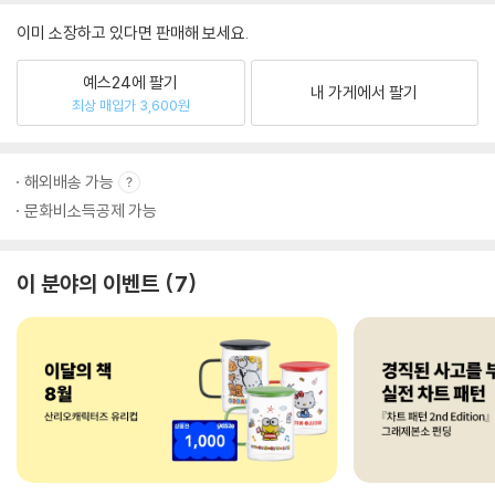
이미 소장하고 있다면 판매해 보세요.
예스24에 팔기
내 가게에서 팔기
최상 매입가 3,600원
해외배송 가능
문화비소득공제 가능
이 분야의 이벤트
7