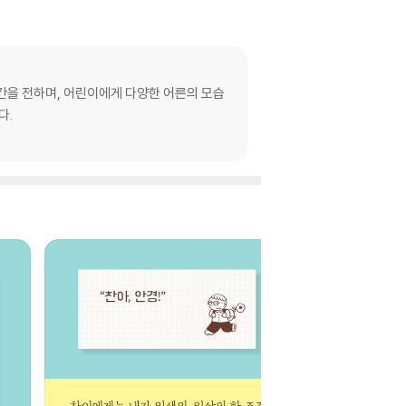
순간을 전하며, 어린이에게 다양한 어른의 모습
다.