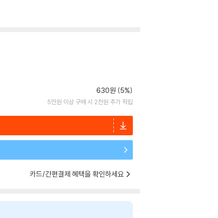
630원 (5%)
5만원 이상 구매 시 2천원 추가 적립
카드/간편결제 혜택을 확인하세요