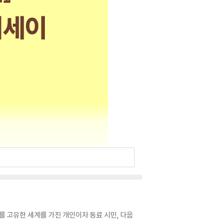
재를 고유한 세계를 가진 개인이자 동료 시민, 다음