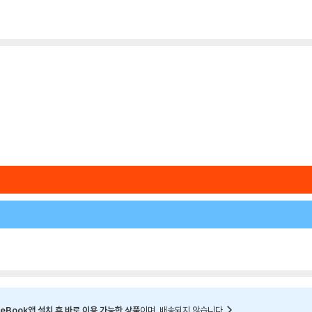
eBook앱 설치 후 바로 이용 가능한 상품
이며, 배송되지 않습니다.