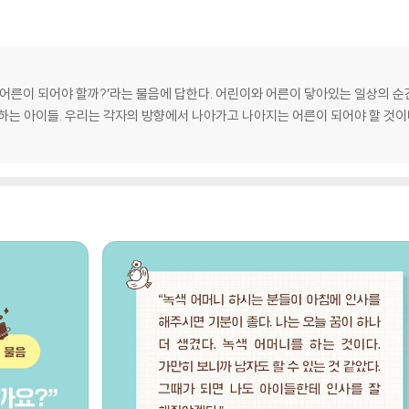
떤 어른이 되어야 할까?’라는 물음에 답한다. 어린이와 어른이 닿아있는 일상의 
하는 아이들. 우리는 각자의 방향에서 나아가고 나아지는 어른이 되어야 할 것이