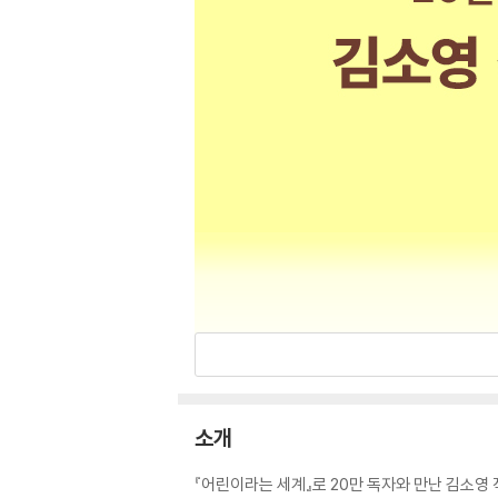
소개
『어린이라는 세계』로 20만 독자와 만난 김소영 