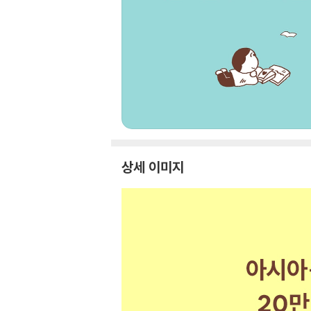
상세 이미지