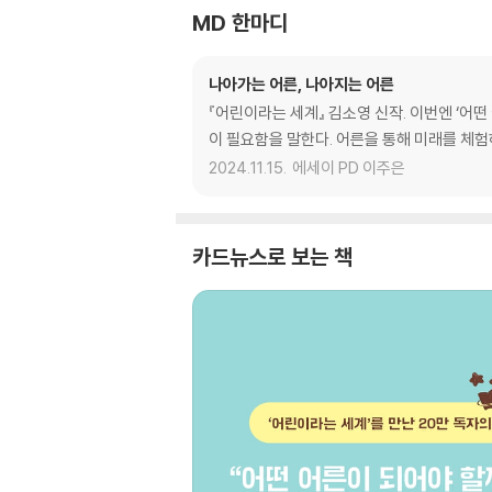
MD 한마디
나아가는 어른, 나아지는 어른
『어린이라는 세계』 김소영 신작. 이번엔 ‘어
이 필요함을 말한다. 어른을 통해 미래를 체험
2024.11.15.
에세이 PD 이주은
카드뉴스로 보는 책