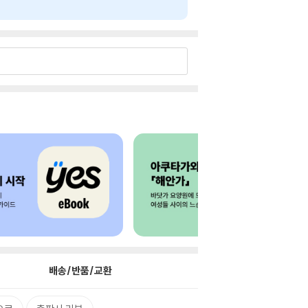
배송/반품/교환