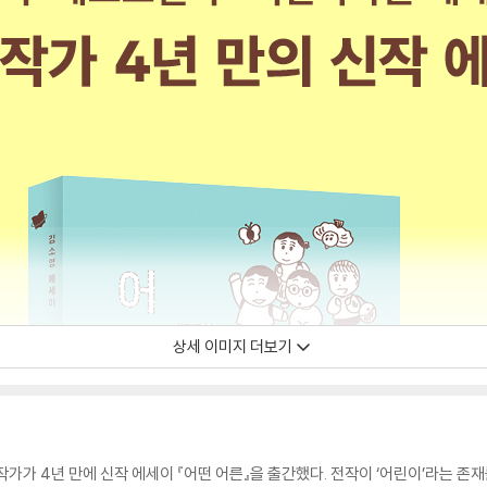
상세 이미지 더보기
작가가 4년 만에 신작 에세이 『어떤 어른』을 출간했다. 전작이 ‘어린이’라는 존