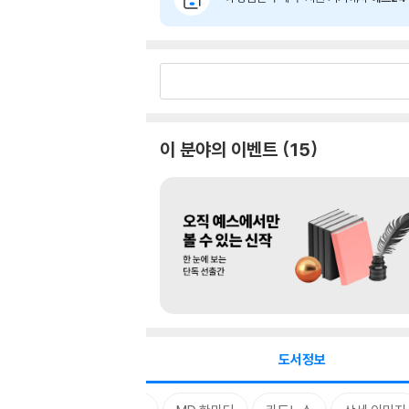
이 분야의 이벤트
15
도서정보