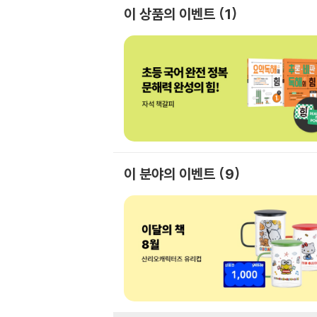
이 상품의 이벤트
1
이 분야의 이벤트
9