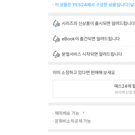
이 상품은 YES24에서 구성한 상품입니다(낱개
시리즈의 신상품이 출시되면 알려드립니다
eBook이 출간되면 알려드립니다.
분철서비스 시작되면 알려드립니다.
이미 소장하고 있다면 판매해 보세요.
예스24에 
바이백 신청 
해외배송 가능
문화비소득공제 가능