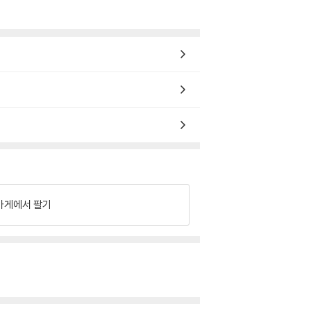
가게에서 팔기