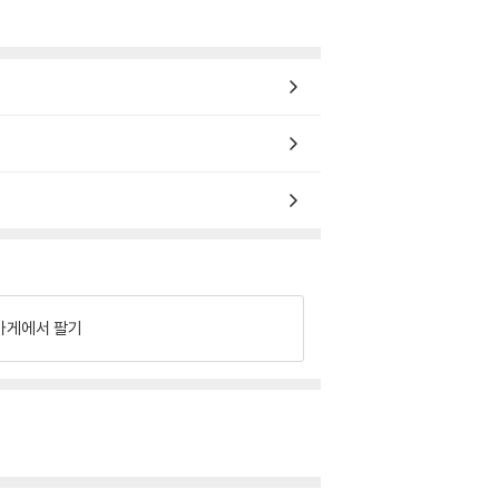
가게에서 팔기