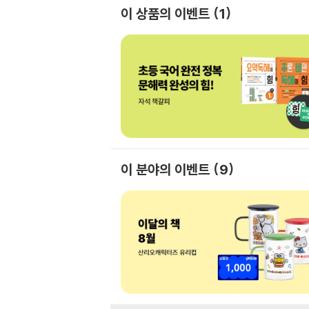
이 상품의 이벤트
1
이 분야의 이벤트
9