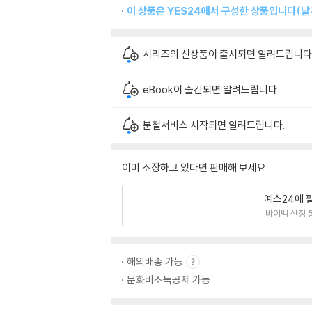
이 상품은 YES24에서 구성한 상품입니다(낱개
시리즈의 신상품이 출시되면 알려드립니다
eBook이 출간되면 알려드립니다.
분철서비스 시작되면 알려드립니다.
이미 소장하고 있다면 판매해 보세요.
예스24에 
바이백 신청 
해외배송 가능
문화비소득공제 가능