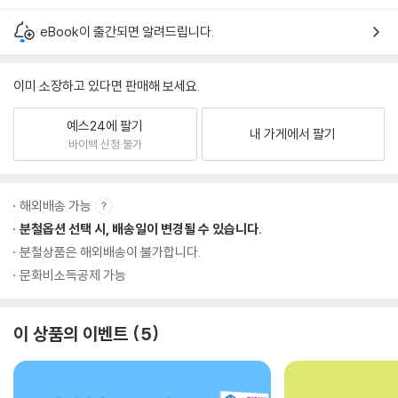
eBook이 출간되면 알려드립니다.
이미 소장하고 있다면 판매해 보세요.
예스24에 팔기
내 가게에서 팔기
바이백 신청 불가
해외배송 가능
분철옵션 선택 시, 배송일이 변경될 수 있습니다.
분철상품은 해외배송이 불가합니다.
문화비소득공제 가능
이 상품의 이벤트
5