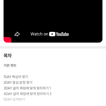
목차
기본 파트
1DAY 핵심어 찾기
2DAY 중심 문장 찾기
3DAY 글의 짜임에 맞게 정리하기 1
4DAY 글의 짜임에 맞게 정리하기 2
5DAY 요약하기