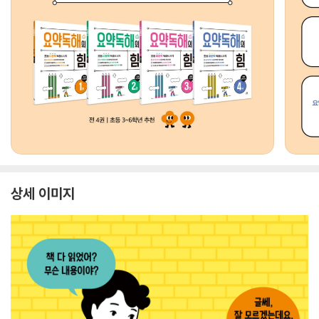
상세 이미지