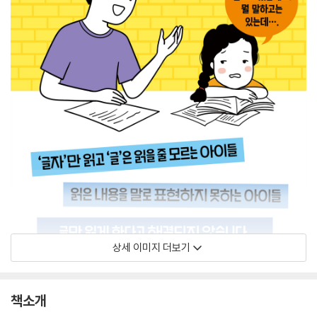
상세 이미지 더보기
책소개