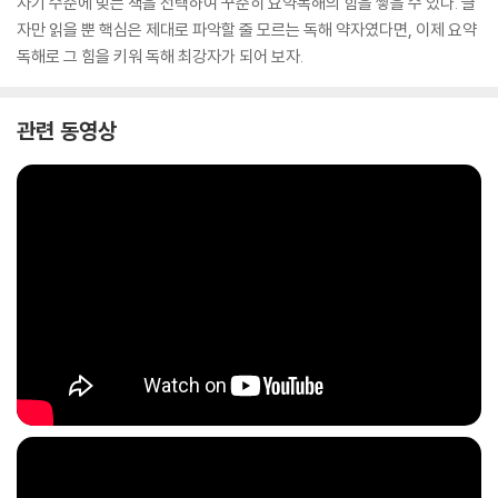
자기 수준에 맞는 책을 선택하여 꾸준히 요약독해의 힘을 쌓을 수 있다. 글
자만 읽을 뿐 핵심은 제대로 파악할 줄 모르는 독해 약자였다면, 이제 요약
독해로 그 힘을 키워 독해 최강자가 되어 보자.
관련 동영상