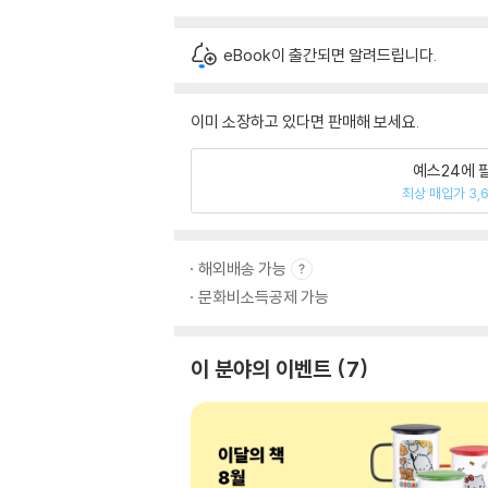
eBook이 출간되면 알려드립니다.
이미 소장하고 있다면 판매해 보세요.
예스24에 
최상 매입가 3,
해외배송 가능
문화비소득공제 가능
이 분야의 이벤트
7