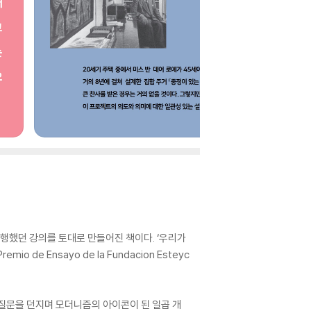
행했던 강의를 토대로 만들어진 책이다. ‘우리가
e Ensayo de la Fundacion Esteyc
 질문을 던지며 모더니즘의 아이콘이 된 일곱 개