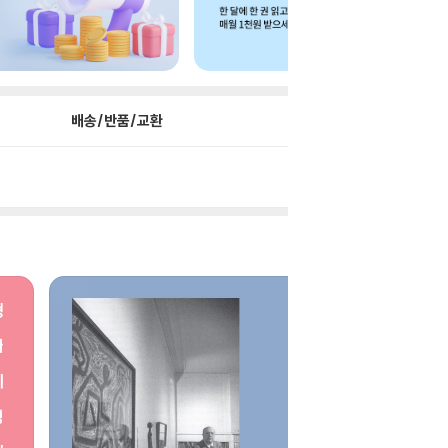
배송/반품/교환