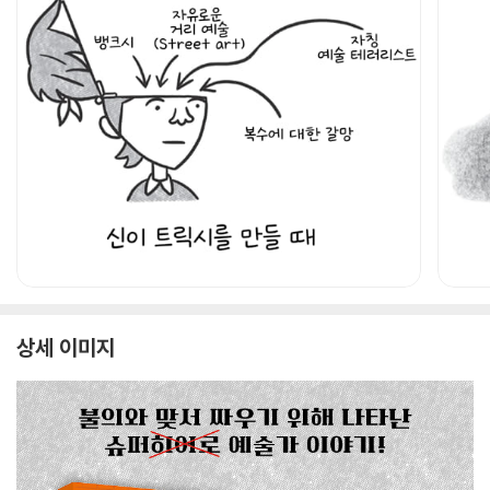
상세 이미지