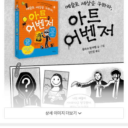
상세 이미지 더보기