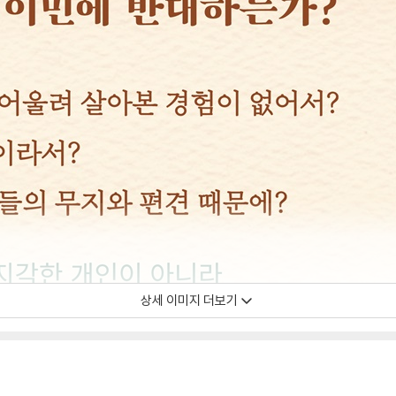
상세 이미지 더보기