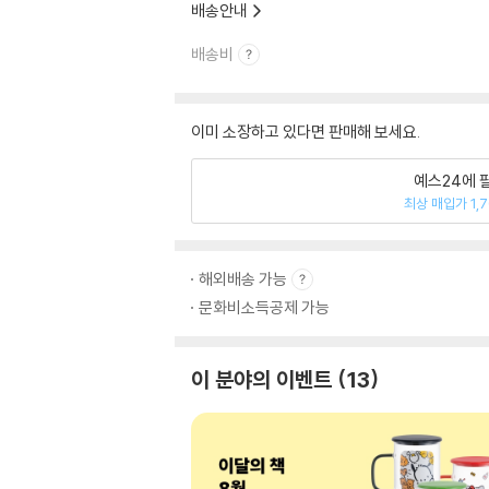
배송안내
배송비
이미 소장하고 있다면 판매해 보세요.
예스24에 
최상 매입가 1,
해외배송 가능
문화비소득공제 가능
이 분야의 이벤트
13