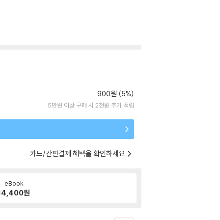
900원 (5%)
5만원 이상 구매 시 2천원 추가 적립
카드/간편결제 혜택을 확인하세요
eBook
14,400
원