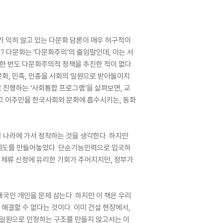
가 익히 알고 있는 다문화 담론이 매우 허구적이
? 다문화는 ‘다문화주의’의 줄임말인데, 이는 서
한 번도 다문화주의적 정책을 추진한 적이 없다.
화, 민족, 인종을 사회의 일원으로 받아들이지
 진행하는 ‘사회통합 프로그램’을 살펴보면, 교
고 이주민을 한국사회와 문화에 흡수시키는, 동화
른 나라에 가서 정착하는 것을 생각한다. 하지만
 제도를 만들어놓았다. 단순기능인력으로 입국하
장기체류 신청에 유리한 기회가 주어지지만, 정부가
국인 개인을 문제 삼는다. 하지만 이 책은 우리
해결할 수 없다는 것이다. 이미 건설 현장에서,
 일원으로 인정하는 구조를 만들지 않고서는 이