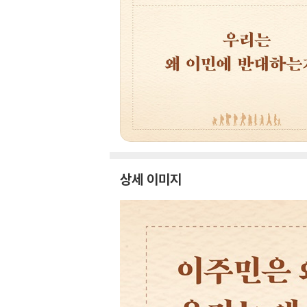
상세 이미지