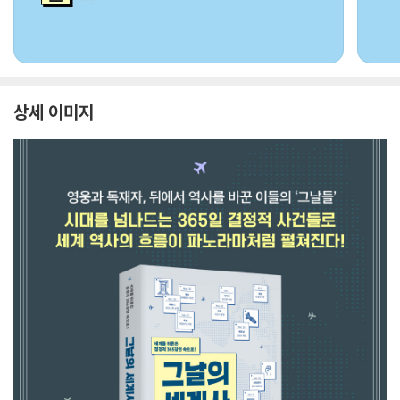
상세 이미지