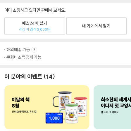
이미 소장하고 있다면 판매해 보세요.
예스24에 팔기
내 가게에서 팔기
최상 매입가 3,000원
해외배송 가능
문화비소득공제 가능
이 분야의 이벤트
14