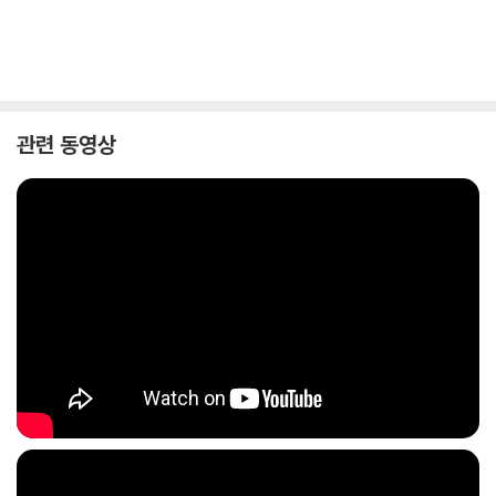
관련 동영상