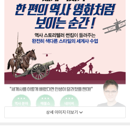
상세 이미지 더보기