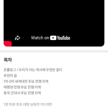
목차
프롤로그 | 우리가 아는 역사에 우연은 없다
추천의 글
1차·2차 세계대전 주요 전쟁 지역
태평양 전쟁 주요 전쟁 지역
중국 근대사 주요 전쟁 지역
1장 인류 최초 대량 살육전 1차 대전