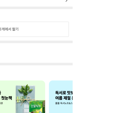
가게에서 팔기