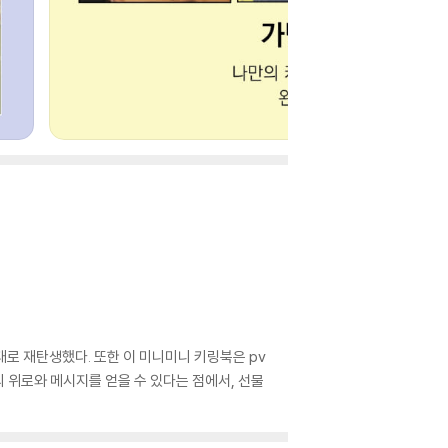
로 재탄생했다. 또한 이 미니미니 키링북은 pv
의 위로와 메시지를 얻을 수 있다는 점에서, 선물