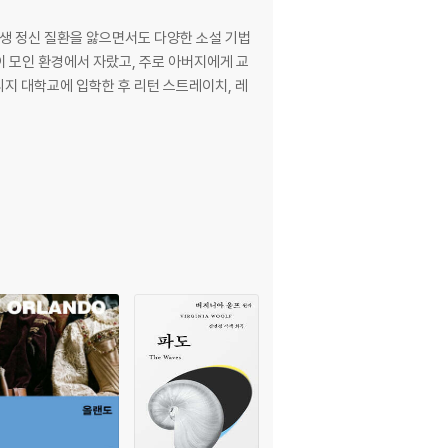
평생 정신 질환을 앓으면서도 다양한 소설 기법
지 대학교에 입학한 후 리턴 스트레이치, 레