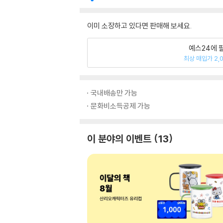
이미 소장하고 있다면 판매해 보세요.
예스24에 
최상 매입가 2,
국내배송만 가능
문화비소득공제 가능
이 분야의 이벤트
13