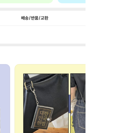
배송/반품/교환