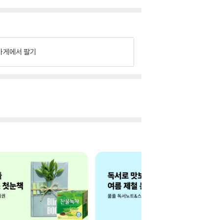
가게에서 팔기