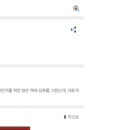
어린이를 위한 많은 책에 삽화를 그렸는데, 대표작
최신순