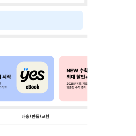
배송/반품/교환