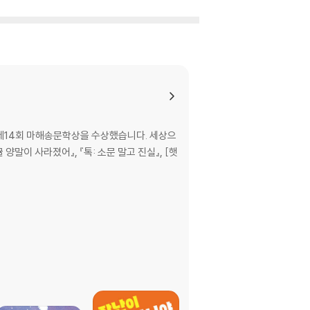
 제14회 마해송문학상을 수상했습니다. 세상으
양말이 사라졌어』, 『톡: 소문 말고 진실』, [햇