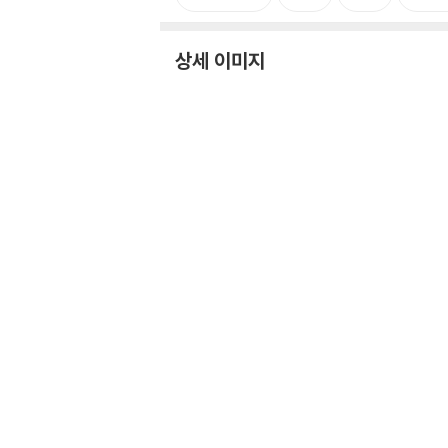
상세 이미지