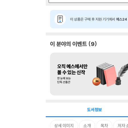
이 상품은 구매 후 지원 기기에서
예스24 
이 분야의 이벤트
9
도서정보
상세 이미지
소개
목차
저자 