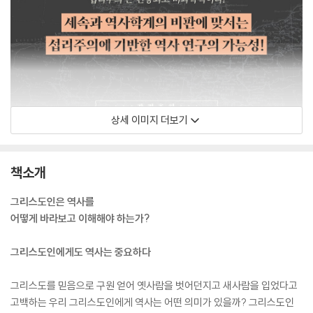
상세 이미지 더보기
책소개
그리스도인은 역사를
어떻게 바라보고 이해해야 하는가?
그리스도인에게도 역사는 중요하다
그리스도를 믿음으로 구원 얻어 옛사람을 벗어던지고 새사람을 입었다고
고백하는 우리 그리스도인에게 역사는 어떤 의미가 있을까? 그리스도인