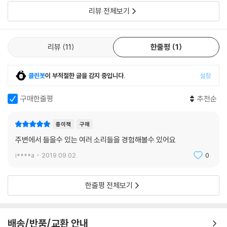
리뷰 전체보기
리뷰
11
한줄평
1
클린봇
이 부적절한 글을 감지 중입니다.
설정
구매한줄평
추천순
종이책
구매
주변에서 들을수 있는 여러 소리들을 경험해볼수 있어요
i****a
2019.09.02.
0
한줄평 전체보기
배송/반품/교환 안내