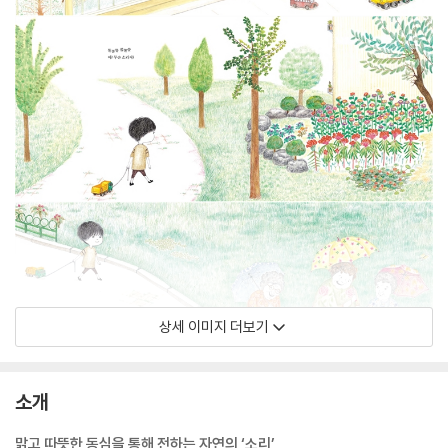
상세 이미지 더보기
소개
맑고 따뜻한 동심을 통해 전하는 자연의 ‘소리’