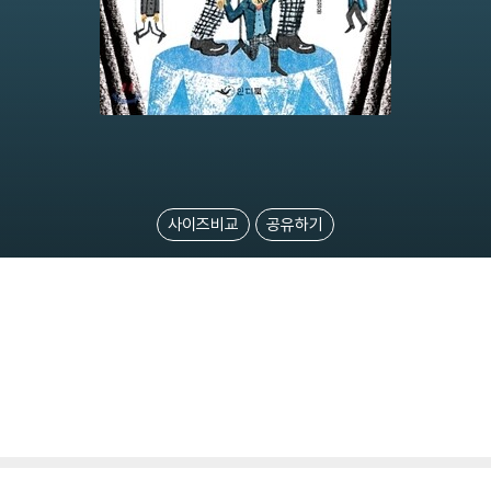
사이즈비교
공유하기