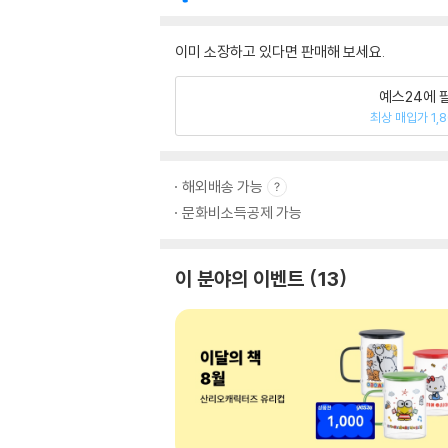
이미 소장하고 있다면 판매해 보세요.
예스24에 
최상 매입가 1,
해외배송 가능
문화비소득공제 가능
이 분야의 이벤트
13