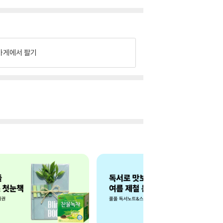
가게에서 팔기