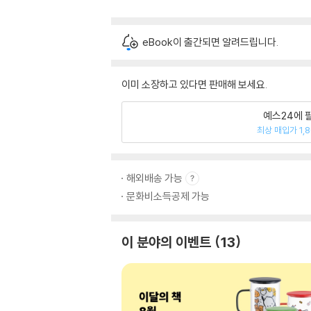
eBook이 출간되면 알려드립니다.
이미 소장하고 있다면 판매해 보세요.
예스24에 
최상 매입가 1,
해외배송 가능
문화비소득공제 가능
이 분야의 이벤트
13