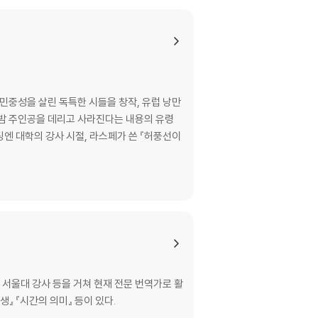
민중성을 살린 독특한 시들을 창작, 유럽 낭만
서울대 강사 등을 거쳐 현재 전문 번역가로 활
생』 『시간의 의미』 등이 있다.