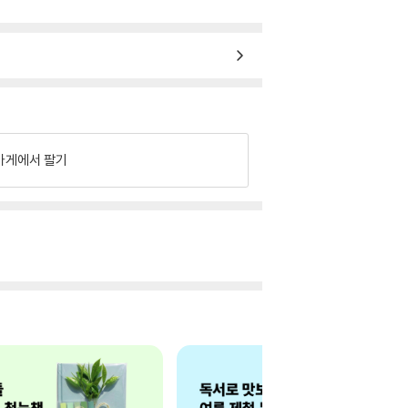
가게에서 팔기