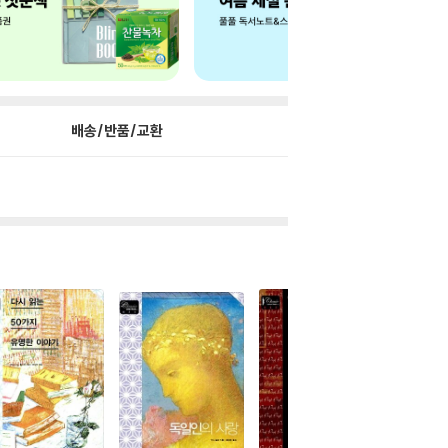
배송/반품/교환