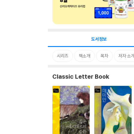
도서정보
시리즈
책소개
목차
저자 소
Classic Letter Book