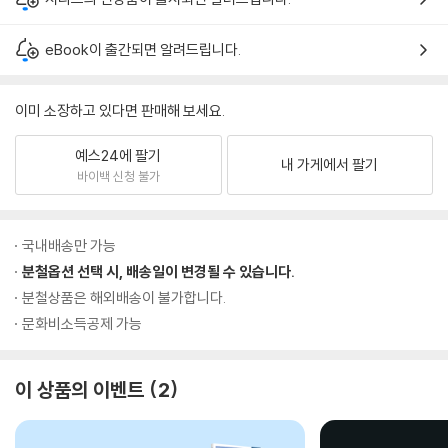
eBook이 출간되면 알려드립니다.
이미 소장하고 있다면 판매해 보세요.
예스24에 팔기
내 가게에서 팔기
바이백 신청 불가
국내배송만 가능
분철옵션 선택 시, 배송일이 변경될 수 있습니다.
분철상품은 해외배송이 불가합니다.
문화비소득공제 가능
이 상품의 이벤트
2