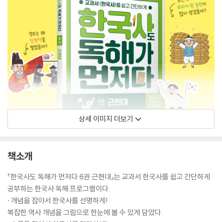
상세 이미지 더보기
책소개
『한국사도 독해가 먼저다 6권 근현대』는 교과서 한국사를 쉽고 간단하게
공부하는 한국사 독해 프로그램이다.
· 개념을 잡아서 한국사를 선명하게!
복잡한 역사 개념을 그림으로 한눈에 볼 수 있게 담았다.