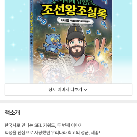
상세 이미지 더보기
책소개
한국사로 만나는 SEL 키워드, 두 번째 이야기
백성을 진심으로 사랑했던 우리나라 최고의 성군, 세종!