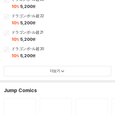
10
5,200
%
원
ドラゴンボ-ル超 22
10
5,200
%
원
ドラゴンボ-ル超 21
10
5,200
%
원
ドラゴンボ-ル超 20
10
5,200
%
원
더보기
Jump Comics