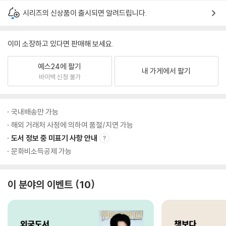
시리즈의 신상품이 출시되면 알려드립니다.
이미 소장하고 있다면 판매해 보세요.
예스24에 팔기
내 가게에서 팔기
바이백 신청 불가
국내배송만 가능
해외 거래처 사정에 의하여 품절/지연 가능
도서 정보 중 미표기 사항 안내
문화비소득공제 가능
이 분야의 이벤트
10