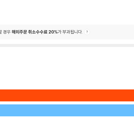
할 경우
해외주문 취소수수료 20%
가 부과됩니다.