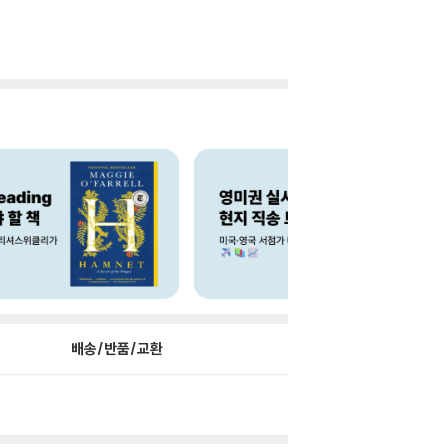
배송/반품/교환